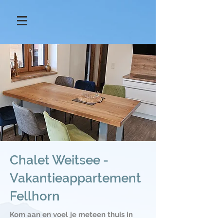
Chalet Weitsee -
Vakantieappartement
Fellhorn
Kom aan en voel je meteen thuis in